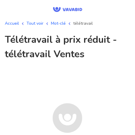
Accueil
Tout voir
Mot-clé
télétravail
télétravail à prix réduit -
télétravail Ventes