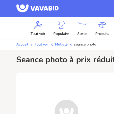
Tout voir
Populaire
Sortie
Produits
Accueil
Tout voir
Mot-clé
seance photo
seance photo à prix rédu