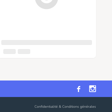
Confidentialité
&
Conditions générales