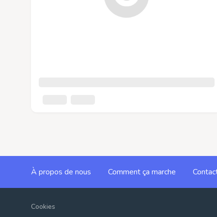
À propos de nous
Comment ça marche
Contac
Cookies