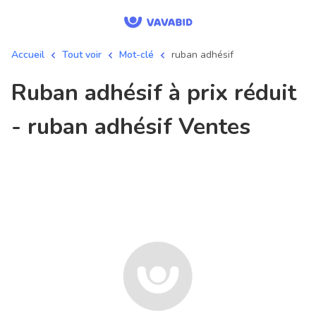
Accueil
Tout voir
Mot-clé
ruban adhésif
ruban adhésif à prix réduit
- ruban adhésif Ventes