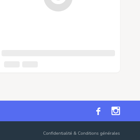
Confidentialité
&
Conditions générales