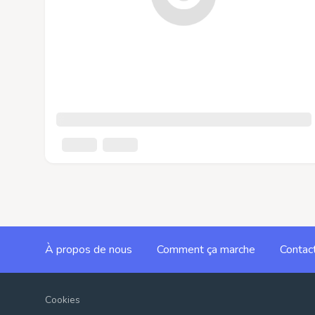
À propos de nous
Comment ça marche
Contac
Cookies