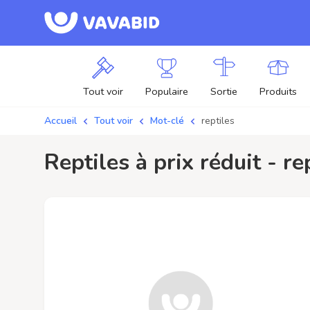
Tout voir
Populaire
Sortie
Produits
Accueil
Tout voir
Mot-clé
reptiles
reptiles à prix réduit - r