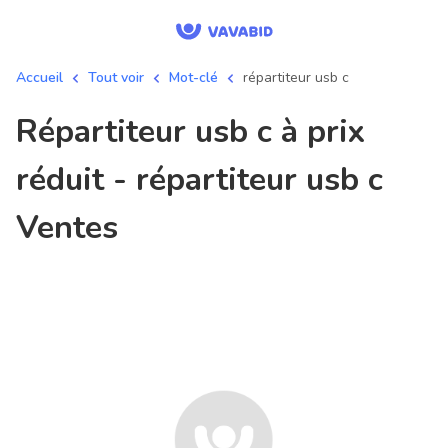
Accueil
Tout voir
Mot-clé
répartiteur usb c
répartiteur usb c à prix
réduit - répartiteur usb c
Ventes