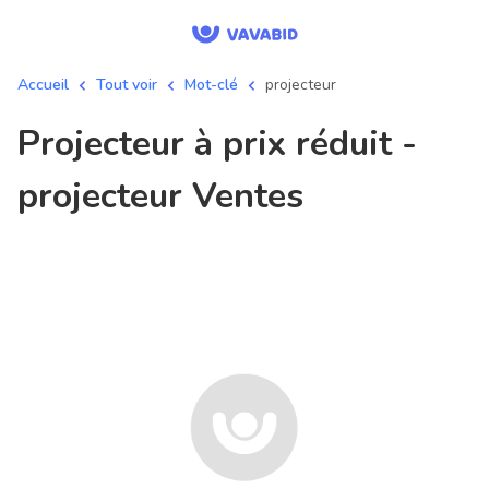
Accueil
Tout voir
Mot-clé
projecteur
projecteur à prix réduit -
projecteur Ventes