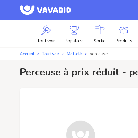
Tout voir
Populaire
Sortie
Produits
Accueil
Tout voir
Mot-clé
perceuse
perceuse à prix réduit - 