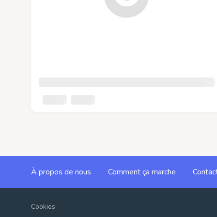
À propos de nous
Comment ça marche
Contac
Cookies