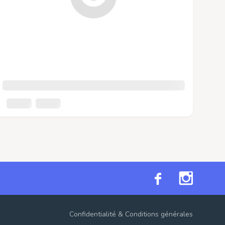
Confidentialité
&
Conditions générales