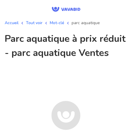
Accueil
Tout voir
Mot-clé
parc aquatique
parc aquatique à prix réduit
- parc aquatique Ventes