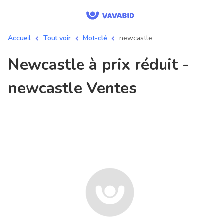
Accueil
Tout voir
Mot-clé
newcastle
newcastle à prix réduit -
newcastle Ventes