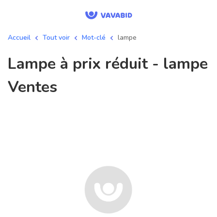
Accueil
Tout voir
Mot-clé
lampe
lampe à prix réduit - lampe
Ventes