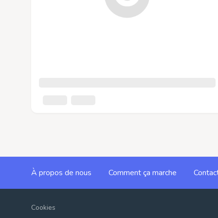
À propos de nous
Comment ça marche
Contac
Cookies