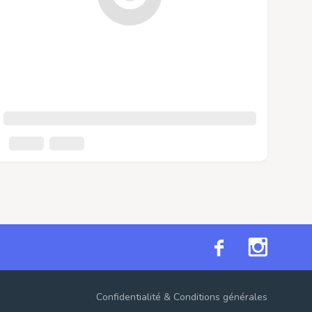
Confidentialité
&
Conditions générales