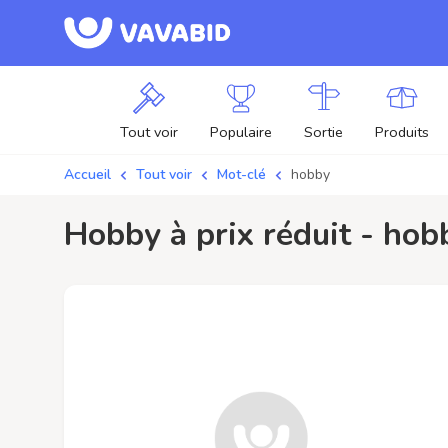
Tout voir
Populaire
Sortie
Produits
Accueil
Tout voir
Mot-clé
hobby
hobby à prix réduit - ho