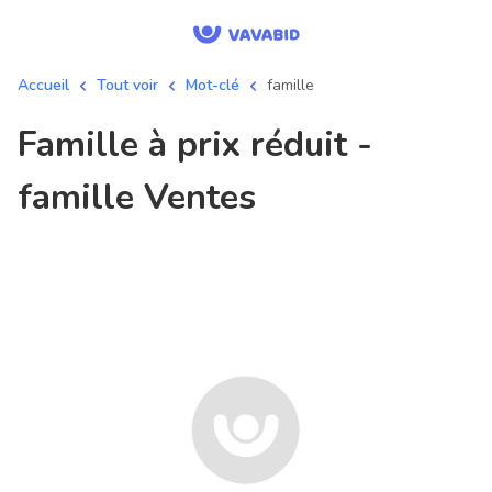
Accueil
Tout voir
Mot-clé
famille
famille à prix réduit -
famille Ventes