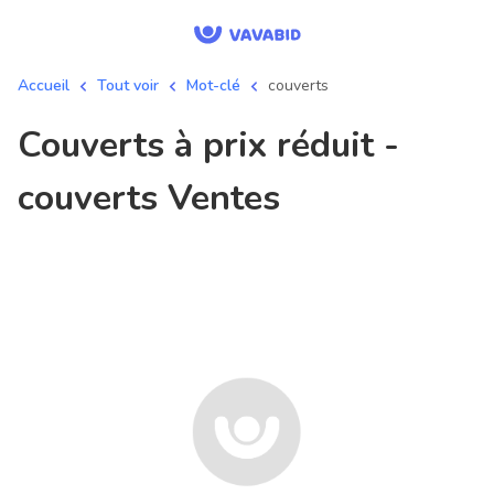
Accueil
Tout voir
Mot-clé
couverts
couverts à prix réduit -
couverts Ventes