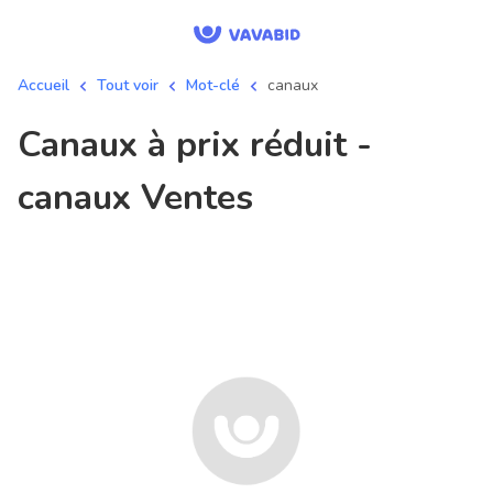
Accueil
Tout voir
Mot-clé
canaux
canaux à prix réduit -
canaux Ventes