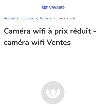
Accueil
Tout voir
Mot-clé
caméra wifi
caméra wifi à prix réduit -
caméra wifi Ventes