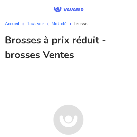
Accueil
Tout voir
Mot-clé
brosses
brosses à prix réduit -
brosses Ventes