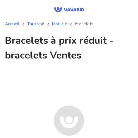
Accueil
Tout voir
Mot-clé
bracelets
bracelets à prix réduit -
bracelets Ventes