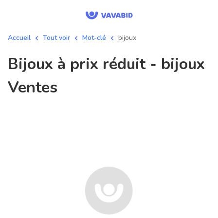
Accueil
Tout voir
Mot-clé
bijoux
bijoux à prix réduit - bijoux
Ventes