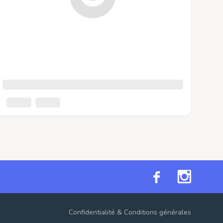
Confidentialité
&
Conditions générales