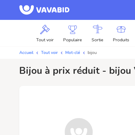
Tout voir
Populaire
Sortie
Produits
Accueil
Tout voir
Mot-clé
bijou
bijou à prix réduit - bijo