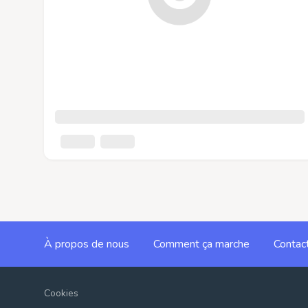
À propos de nous
Comment ça marche
Contac
Cookies