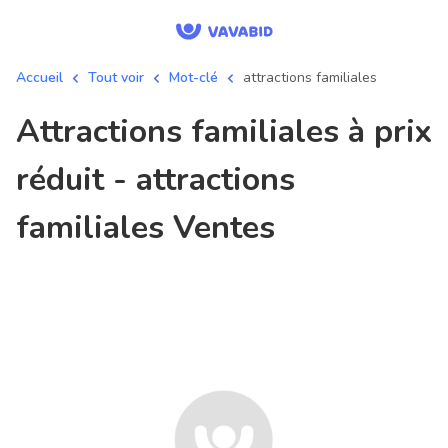
Accueil
Tout voir
Mot-clé
attractions familiales
attractions familiales à prix
réduit - attractions
familiales Ventes