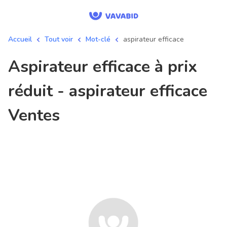
Accueil
Tout voir
Mot-clé
aspirateur efficace
aspirateur efficace à prix
réduit - aspirateur efficace
Ventes