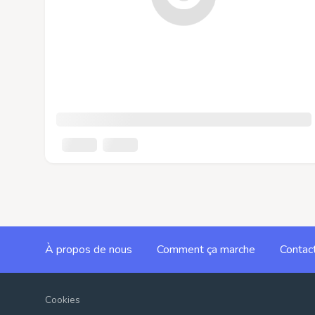
À propos de nous
Comment ça marche
Contac
Cookies