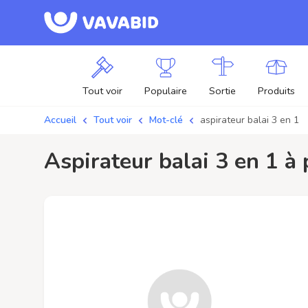
Tout voir
Populaire
Sortie
Produits
Accueil
Tout voir
Mot-clé
aspirateur balai 3 en 1
aspirateur balai 3 en 1 à