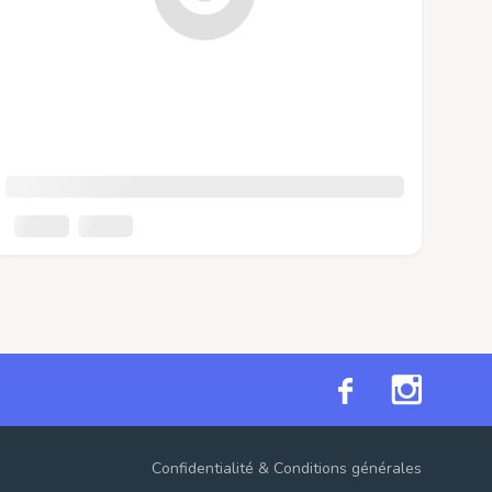
Confidentialité
&
Conditions générales