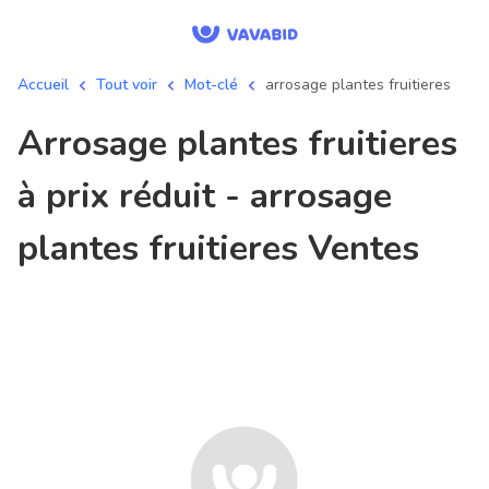
Accueil
Tout voir
Mot-clé
arrosage plantes fruitieres
arrosage plantes fruitieres
à prix réduit - arrosage
plantes fruitieres Ventes