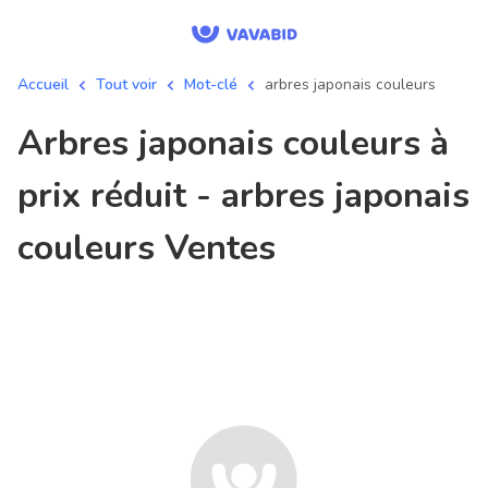
Accueil
Tout voir
Mot-clé
arbres japonais couleurs
arbres japonais couleurs à
prix réduit - arbres japonais
couleurs Ventes