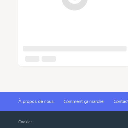
À propos de nous
Comment ça marche
Contac
Cookies