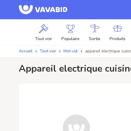
Tout voir
Populaire
Sortie
Produits
Accueil
Tout voir
Mot-clé
appareil electrique cuisi
appareil electrique cuisi