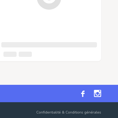
Confidentialité
&
Conditions générales