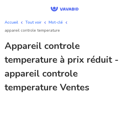
Accueil
Tout voir
Mot-clé
appareil controle temperature
appareil controle
temperature à prix réduit -
appareil controle
temperature Ventes