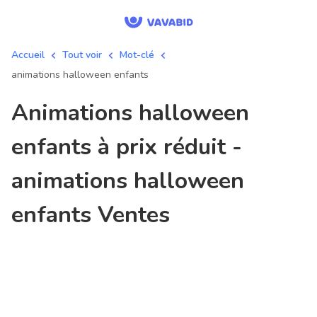
Accueil
Tout voir
Mot-clé
animations halloween enfants
animations halloween
enfants à prix réduit -
animations halloween
enfants Ventes