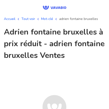
Accueil
Tout voir
Mot-clé
adrien fontaine bruxelles
adrien fontaine bruxelles à
prix réduit - adrien fontaine
bruxelles Ventes