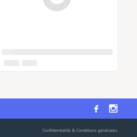
Confidentialité
&
Conditions générales