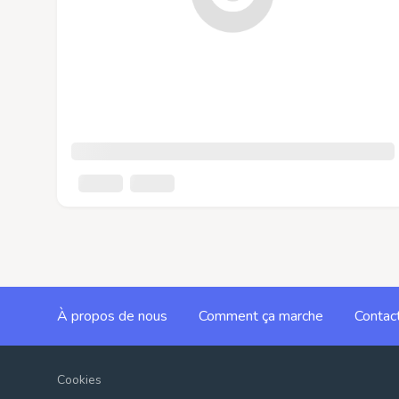
À propos de nous
Comment ça marche
Contac
Cookies