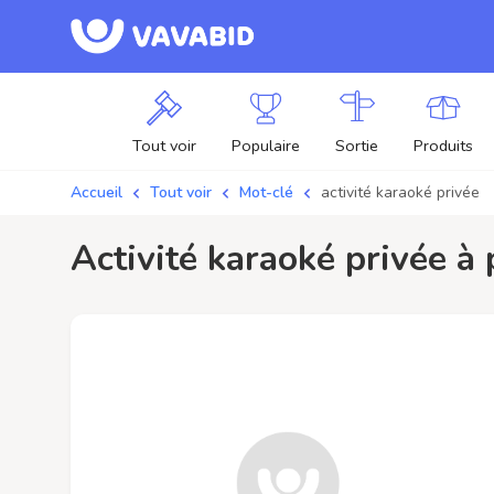
Tout voir
Populaire
Sortie
Produits
Accueil
Tout voir
Mot-clé
activité karaoké privée
activité karaoké privée à