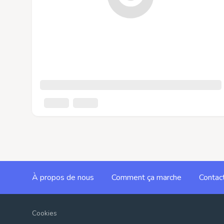
À propos de nous
Comment ça marche
Contac
Cookies