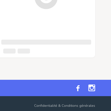
Confidentialité
&
Conditions générales