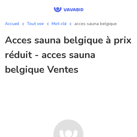
Accueil
Tout voir
Mot-clé
acces sauna belgique
acces sauna belgique à prix
réduit - acces sauna
belgique Ventes