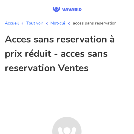
Accueil
Tout voir
Mot-clé
acces sans reservation
acces sans reservation à
prix réduit - acces sans
reservation Ventes