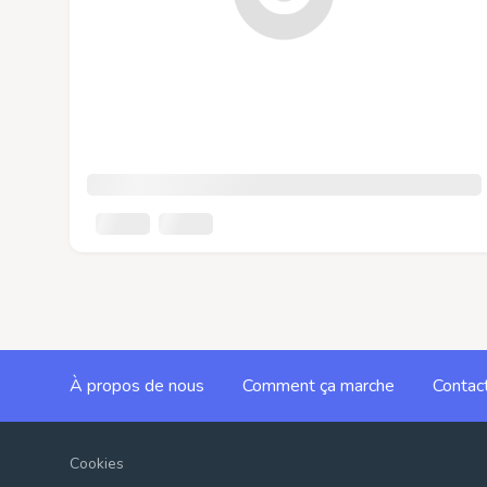
À propos de nous
Comment ça marche
Contac
Cookies