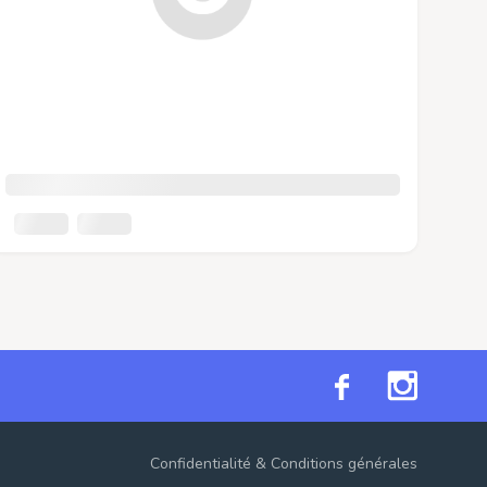
Confidentialité
&
Conditions générales