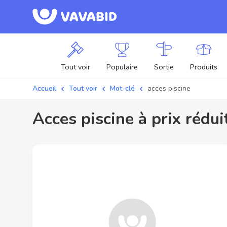
Tout voir
Populaire
Sortie
Produits
Accueil
Tout voir
Mot-clé
acces piscine
acces piscine à prix rédu