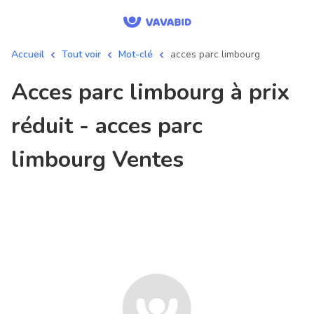
Accueil
Tout voir
Mot-clé
acces parc limbourg
acces parc limbourg à prix
réduit - acces parc
limbourg Ventes