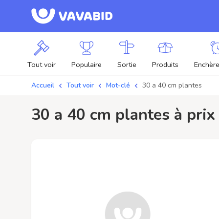
Tout voir
Populaire
Sortie
Produits
Enchère
Accueil
Tout voir
Mot-clé
30 a 40 cm plantes
30 a 40 cm plantes à pri