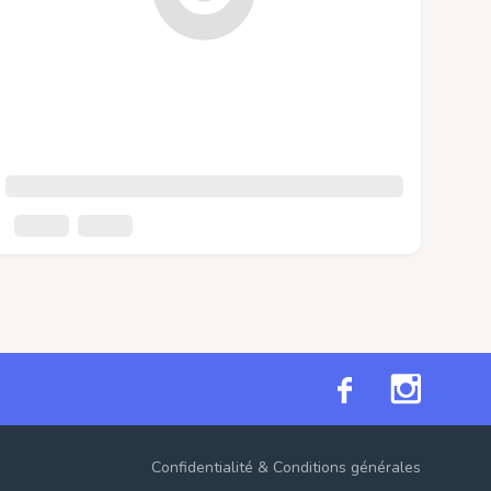
Confidentialité
&
Conditions générales