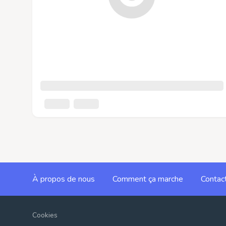
À propos de nous
Comment ça marche
Contac
Cookies