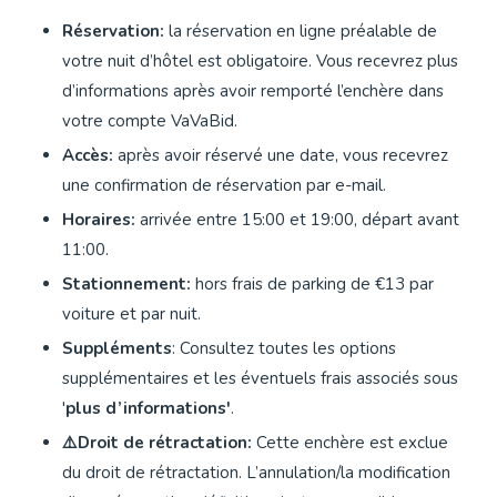
Réservation:
la réservation en ligne préalable de
votre nuit d’hôtel est obligatoire. Vous recevrez plus
d’informations après avoir remporté l’enchère dans
votre compte VaVaBid.
Accès:
après avoir réservé une date, vous recevrez
une confirmation de réservation par e-mail.
Horaires:
arrivée entre 15:00 et 19:00, départ avant
11:00.
Stationnement:
hors frais de parking de €13 par
voiture et par nuit.
Suppléments
: Consultez toutes les options
supplémentaires et les éventuels frais associés sous
'
plus d’informations'
.
⚠️Droit de rétractation:
Cette enchère est exclue
du droit de rétractation. L’annulation/la modification