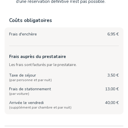
d’une réservation définitive n’est pas possible.
Coûts obligatoires
Frais d'enchère
6,95 €
Frais auprès du prestataire
Les frais sont facturés par le prestataire.
Taxe de séjour
3,50 €
(par personne et par nuit)
Frais de stationnement
13,00 €
(par voiture)
Arrivée le vendredi
40,00 €
(supplément par chambre et par nuit)