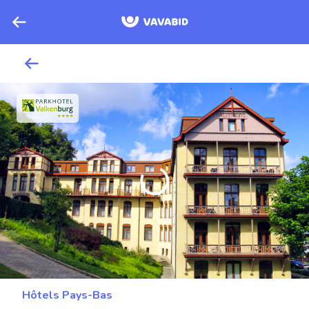
Hôtels Pays-Bas