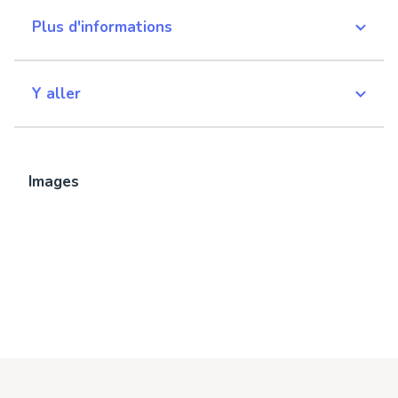
Plus d'informations
Y aller
Images