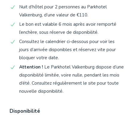
Nuit d’hôtel pour 2 personnes au Parkhotel
Valkenburg, d’une valeur de €110.
Le bon est valable 6 mois après avoir remporté
l’enchère, sous réserve de disponibilité.
Consultez le calendrier ci-dessous pour voir les
jours d’arrivée disponibles et réservez vite pour
bloquer votre date.
Attention !
Le Parkhotel Valkenburg dispose d’une
disponibilité limitée, voire nulle, pendant les mois
d’été. Consultez régulièrement le site pour toute
nouvelle disponibilité.
Disponibilité