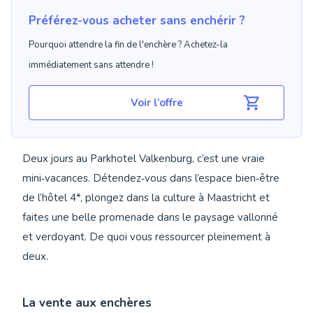
Préférez-vous acheter sans enchérir ?
Pourquoi attendre la fin de l'enchère ? Achetez-la
immédiatement sans attendre !
Voir l’offre
Deux jours au Parkhotel Valkenburg, c’est une vraie
mini‑vacances. Détendez‑vous dans l’espace bien‑être
de l’hôtel 4*, plongez dans la culture à Maastricht et
faites une belle promenade dans le paysage vallonné
et verdoyant. De quoi vous ressourcer pleinement à
deux.
La vente aux enchères