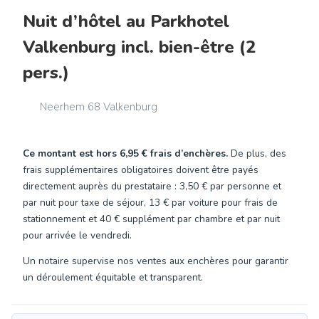
Nuit d’hôtel au Parkhotel
Valkenburg incl. bien-être (2
pers.)
Neerhem 68 Valkenburg
Ce montant est hors
6,95 €
frais d’enchères.
De plus, des
frais supplémentaires obligatoires doivent être payés
directement auprès du prestataire : 3,50 € par personne et
par nuit pour taxe de séjour, 13 € par voiture pour frais de
stationnement et 40 € supplément par chambre et par nuit
pour arrivée le vendredi.
Un notaire supervise nos ventes aux enchères pour garantir
un déroulement équitable et transparent.