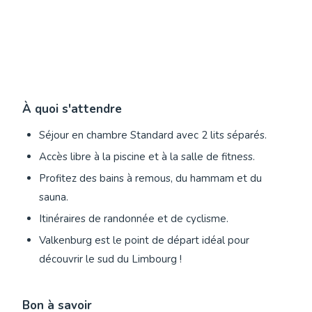
À quoi s'attendre
Séjour en chambre Standard avec 2 lits séparés.
Accès libre à la piscine et à la salle de fitness.
Profitez des bains à remous, du hammam et du
sauna.
Itinéraires de randonnée et de cyclisme.
Valkenburg est le point de départ idéal pour
découvrir le sud du Limbourg !
Bon à savoir