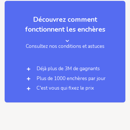
Découvrez comment
fonctionnent les enchères
Consultez nos conditions et astuces
Déjà plus de 3M de gagnants
Plus de 1000 enchères par jour
C'est vous qui fixez le prix