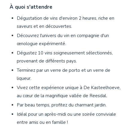
À quoi s'attendre
Dégustation de vins d'environ 2 heures, riche en
saveurs et en découvertes.
Découvrez l'univers du vin en compagnie d'un
œnologue expérimenté.
Dégustez 10 vins soigneusement sélectionnés,
provenant de différents pays.
Terminez par un verre de porto et un verre de
liqueur.
Vivez cette expérience unique à De Kasteelhoeve,
au cœur de la magnifique vallée de Reesdal.
Par beau temps, profitez du charmant jardin.
Idéal pour un après-midi ou une soirée conviviale
entre amis ou en famille !