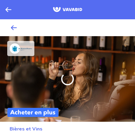
Bières et Vins