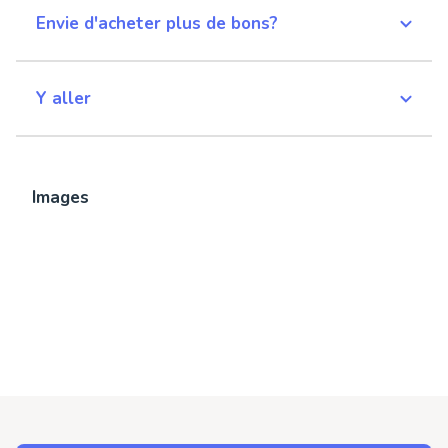
Envie d'acheter plus de bons?
Y aller
Images