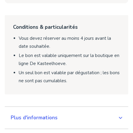
Conditions & particularités
Vous devez réserver au moins 4 jours avant la
date souhaitée.
Le bon est valable uniquement sur la boutique en
ligne De Kasteelhoeve.
Un seul bon est valable par dégustation ; les bons
ne sont pas cumulables.
Plus d'informations