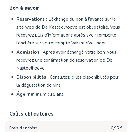
Bon à savoir
Réservations :
L’échange du bon à l’avance sur le
site web de De Kasteelhoeve est obligatoire. Vous
recevrez plus d’informations après avoir remporté
l’enchère sur votre compte VakantieVeilingen.
Admission :
Après avoir échangé votre bon, vous
recevrez une confirmation de réservation de De
Kasteelhoeve.
Disponibilités :
Consultez
ici
les disponibilités pour
la dégustation de vins.
Âge minimum :
18 ans.
Coûts obligatoires
Frais d'enchère
6,95 €