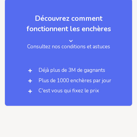
Découvrez comment
fonctionnent les enchères
Consultez nos conditions et astuces
Déjà plus de 3M de gagnants
Plus de 1000 enchères par jour
C'est vous qui fixez le prix