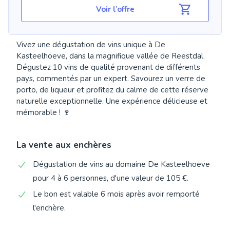
Voir l’offre
Vivez une dégustation de vins unique à De
Kasteelhoeve, dans la magnifique vallée de Reestdal.
Dégustez 10 vins de qualité provenant de différents
pays, commentés par un expert. Savourez un verre de
porto, de liqueur et profitez du calme de cette réserve
naturelle exceptionnelle. Une expérience délicieuse et
mémorable ! 🍷
La vente aux enchères
Dégustation de vins au domaine De Kasteelhoeve
pour 4 à 6 personnes, d'une valeur de 105 €.
Le bon est valable 6 mois après avoir remporté
l'enchère.