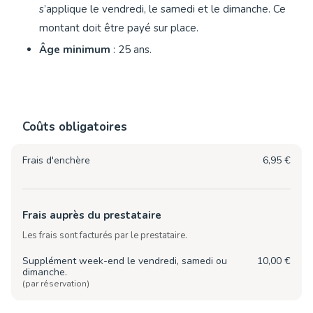
s’applique le vendredi, le samedi et le dimanche. Ce
montant doit être payé sur place.
Âge minimum
: 25 ans.
Coûts obligatoires
Frais d'enchère
6,95 €
Frais auprès du prestataire
Les frais sont facturés par le prestataire.
Supplément week-end le vendredi, samedi ou
10,00 €
dimanche.
(par réservation)