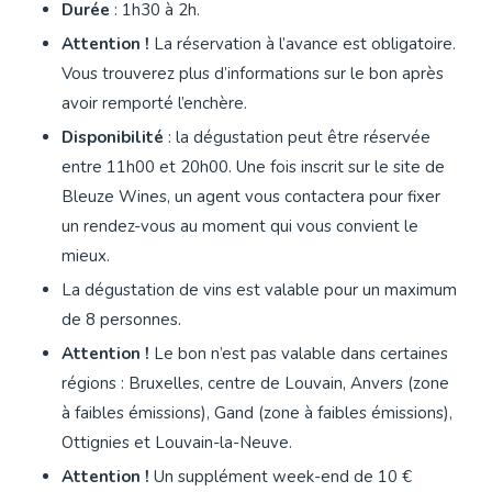
Durée
: 1h30 à 2h.
Attention !
La réservation à l’avance est obligatoire.
Vous trouverez plus d’informations sur le bon après
avoir remporté l’enchère.
Disponibilité
: la dégustation peut être réservée
entre 11h00 et 20h00. Une fois inscrit sur le site de
Bleuze Wines, un agent vous contactera pour fixer
un rendez-vous au moment qui vous convient le
mieux.
La dégustation de vins est valable pour un maximum
de 8 personnes.
Attention !
Le bon n’est pas valable dans certaines
régions : Bruxelles, centre de Louvain, Anvers (zone
à faibles émissions), Gand (zone à faibles émissions),
Ottignies et Louvain-la-Neuve.
Attention !
Un supplément week-end de 10 €