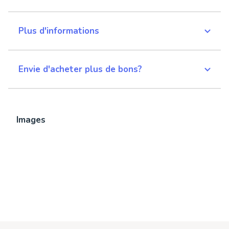
Plus d'informations
Envie d'acheter plus de bons?
Images