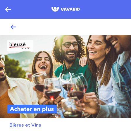
Bières et Vins