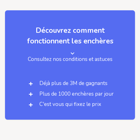
Découvrez comment
fonctionnent les enchères
Consultez nos conditions et astuces
Déjà plus de 3M de gagnants
Plus de 1000 enchères par jour
C'est vous qui fixez le prix