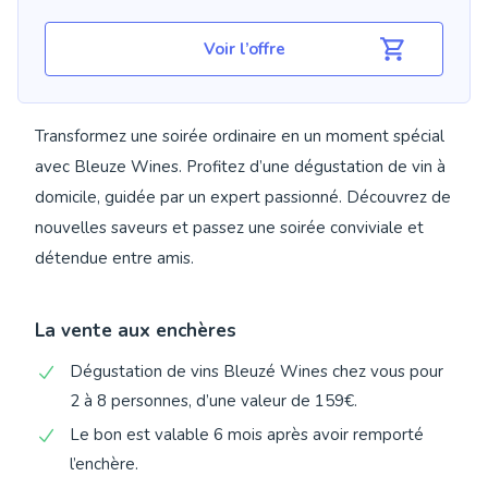
Voir l’offre
Transformez une soirée ordinaire en un moment spécial
avec Bleuze Wines. Profitez d’une dégustation de vin à
domicile, guidée par un expert passionné. Découvrez de
nouvelles saveurs et passez une soirée conviviale et
détendue entre amis.
La vente aux enchères
Dégustation de vins Bleuzé Wines chez vous pour
2 à 8 personnes, d’une valeur de 159€.
Le bon est valable 6 mois après avoir remporté
l’enchère.