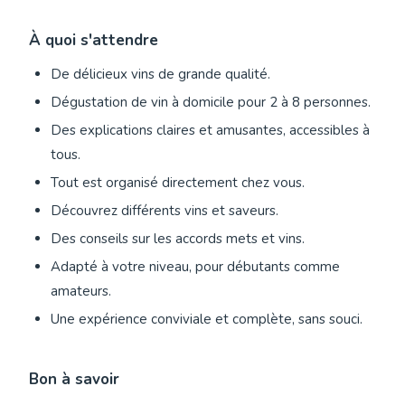
À quoi s'attendre
De délicieux vins de grande qualité.
Dégustation de vin à domicile pour 2 à 8 personnes.
Des explications claires et amusantes, accessibles à
tous.
Tout est organisé directement chez vous.
Découvrez différents vins et saveurs.
Des conseils sur les accords mets et vins.
Adapté à votre niveau, pour débutants comme
amateurs.
Une expérience conviviale et complète, sans souci.
Bon à savoir