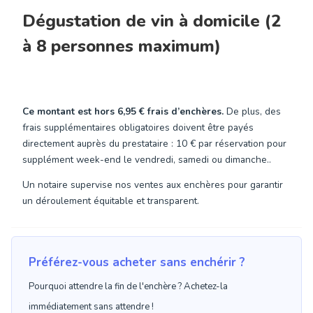
Dégustation de vin à domicile (2
à 8 personnes maximum)
Ce montant est hors
6,95 €
frais d’enchères.
De plus, des
frais supplémentaires obligatoires doivent être payés
directement auprès du prestataire : 10 € par réservation pour
supplément week-end le vendredi, samedi ou dimanche..
Un notaire supervise nos ventes aux enchères pour garantir
un déroulement équitable et transparent.
Préférez-vous acheter sans enchérir ?
Pourquoi attendre la fin de l'enchère ? Achetez-la
immédiatement sans attendre !